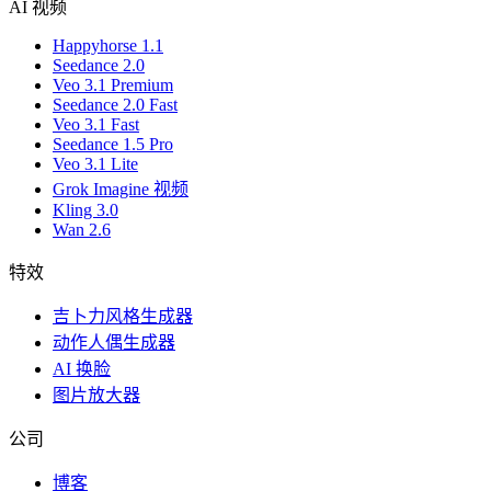
AI 视频
Happyhorse 1.1
Seedance 2.0
Veo 3.1 Premium
Seedance 2.0 Fast
Veo 3.1 Fast
Seedance 1.5 Pro
Veo 3.1 Lite
Grok Imagine 视频
Kling 3.0
Wan 2.6
特效
吉卜力风格生成器
动作人偶生成器
AI 换脸
图片放大器
公司
博客