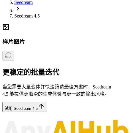
Seedream
Seedream 4.5
样片图片
更稳定的批量迭代
当您需要大量变体并快速筛选最佳方案时，Seedream
4.5 能提供更顺滑的生成体验与更一致的输出风格。
试用 Seedream 4.5