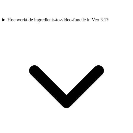
Hoe werkt de ingredients-to-video-functie in Veo 3.1?