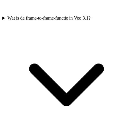
Wat is de frame-to-frame-functie in Veo 3.1?