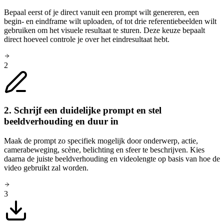
Bepaal eerst of je direct vanuit een prompt wilt genereren, een
begin- en eindframe wilt uploaden, of tot drie referentiebeelden wilt
gebruiken om het visuele resultaat te sturen. Deze keuze bepaalt
direct hoeveel controle je over het eindresultaat hebt.
2
2. Schrijf een duidelijke prompt en stel
beeldverhouding en duur in
Maak de prompt zo specifiek mogelijk door onderwerp, actie,
camerabeweging, scène, belichting en sfeer te beschrijven. Kies
daarna de juiste beeldverhouding en videolengte op basis van hoe de
video gebruikt zal worden.
3