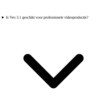
Is Veo 3.1 geschikt voor professionele videoproductie?