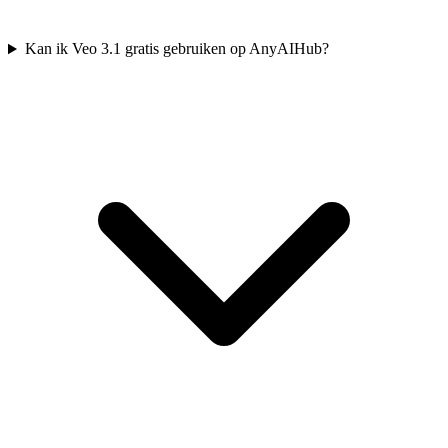
Kan ik Veo 3.1 gratis gebruiken op AnyAIHub?