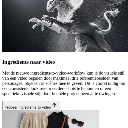
Ingredients naar video
Met de nieuwe ingredients-to-video-workflow kun je de visuele stijl
van een video bepalen door maximaal drie referentiebeelden van
personages, objecten of scènes mee te geven. Dit is vooral nuttig om
een consistente look over meerdere shots te behouden of een
specifieke visuele stijl door het hele project heen af te dwingen.
Probeer ingredients to video