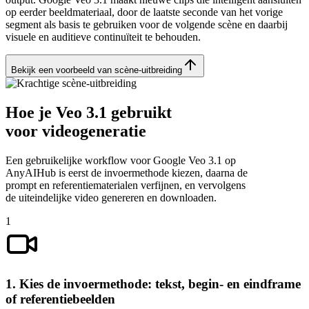
op eerder beeldmateriaal, door de laatste seconde van het vorige
segment als basis te gebruiken voor de volgende scène en daarbij
visuele en auditieve continuïteit te behouden.
Bekijk een voorbeeld van scène-uitbreiding
Hoe je Veo 3.1 gebruikt
voor videogeneratie
Een gebruikelijke workflow voor Google Veo 3.1 op
AnyAIHub is eerst de invoermethode kiezen, daarna de
prompt en referentiematerialen verfijnen, en vervolgens
de uiteindelijke video genereren en downloaden.
1
1. Kies de invoermethode: tekst, begin- en eindframe
of referentiebeelden