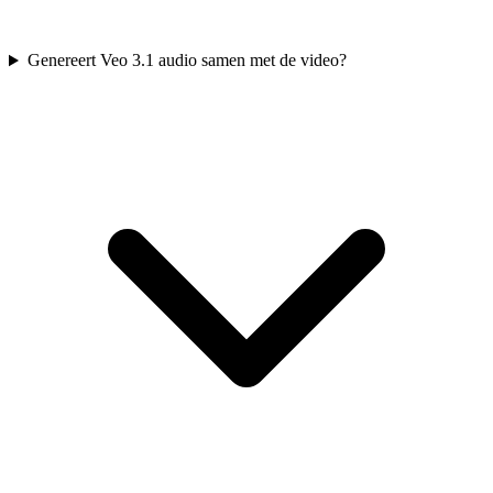
Genereert Veo 3.1 audio samen met de video?