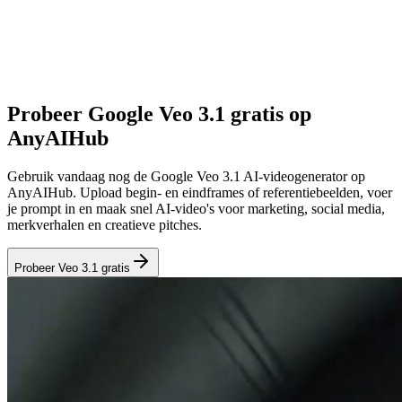
Probeer Google Veo 3.1 gratis op
AnyAIHub
Gebruik vandaag nog de Google Veo 3.1 AI-videogenerator op
AnyAIHub. Upload begin- en eindframes of referentiebeelden, voer
je prompt in en maak snel AI-video's voor marketing, social media,
merkverhalen en creatieve pitches.
Probeer Veo 3.1 gratis