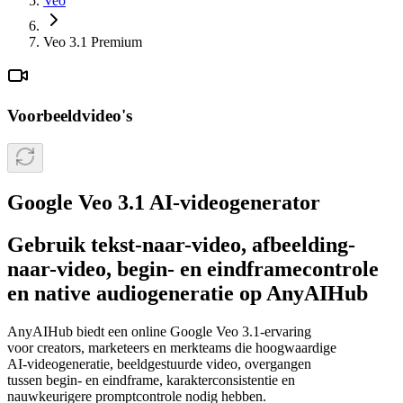
Veo
Veo 3.1 Premium
Voorbeeldvideo's
Google Veo 3.1 AI-videogenerator
Gebruik tekst-naar-video, afbeelding-
naar-video, begin- en eindframecontrole
en native audiogeneratie op AnyAIHub
AnyAIHub biedt een online Google Veo 3.1-ervaring
voor creators, marketeers en merkteams die hoogwaardige
AI-videogeneratie, beeldgestuurde video, overgangen
tussen begin- en eindframe, karakterconsistentie en
nauwkeurigere promptcontrole nodig hebben.