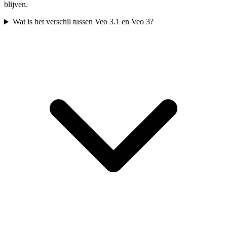
blijven.
Wat is het verschil tussen Veo 3.1 en Veo 3?