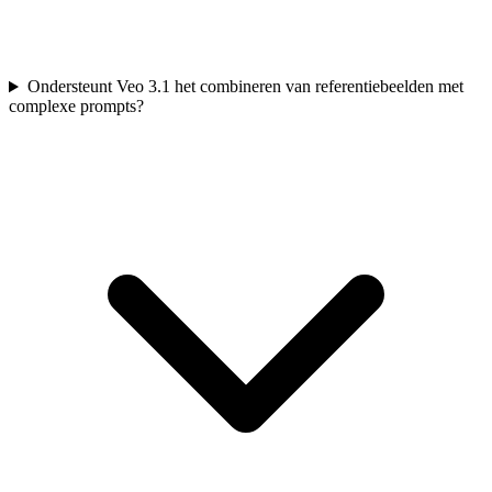
Ondersteunt Veo 3.1 het combineren van referentiebeelden met
complexe prompts?