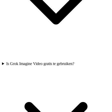
Is Grok Imagine Video gratis te gebruiken?