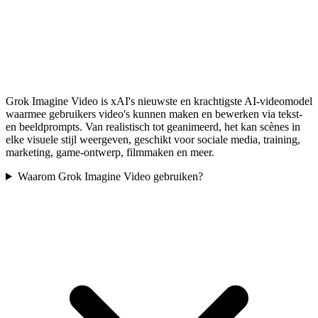
Grok Imagine Video is xAI's nieuwste en krachtigste AI-videomodel
waarmee gebruikers video's kunnen maken en bewerken via tekst-
en beeldprompts. Van realistisch tot geanimeerd, het kan scènes in
elke visuele stijl weergeven, geschikt voor sociale media, training,
marketing, game-ontwerp, filmmaken en meer.
Waarom Grok Imagine Video gebruiken?