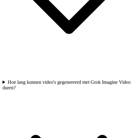
Hoe lang kunnen video's gegenereerd met Grok Imagine Video
duren?