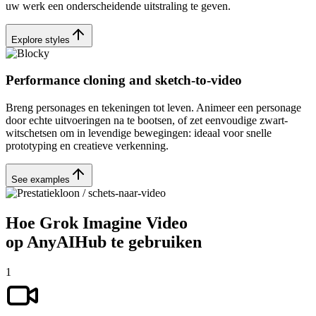
uw werk een onderscheidende uitstraling te geven.
Explore styles
Performance cloning and sketch-to-video
Breng personages en tekeningen tot leven. Animeer een personage
door echte uitvoeringen na te bootsen, of zet eenvoudige zwart-
witschetsen om in levendige bewegingen: ideaal voor snelle
prototyping en creatieve verkenning.
See examples
Hoe Grok Imagine Video
op AnyAIHub te gebruiken
1