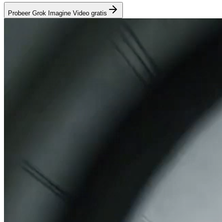
Probeer Grok Imagine Video gratis