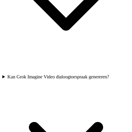
Kan Grok Imagine Video dialoogtoespraak genereren?