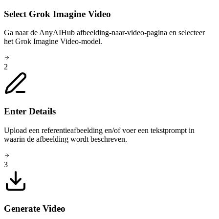
Select Grok Imagine Video
Ga naar de AnyAIHub afbeelding-naar-video-pagina en selecteer
het Grok Imagine Video-model.
2
Enter Details
Upload een referentieafbeelding en/of voer een tekstprompt in
waarin de afbeelding wordt beschreven.
3
Generate Video