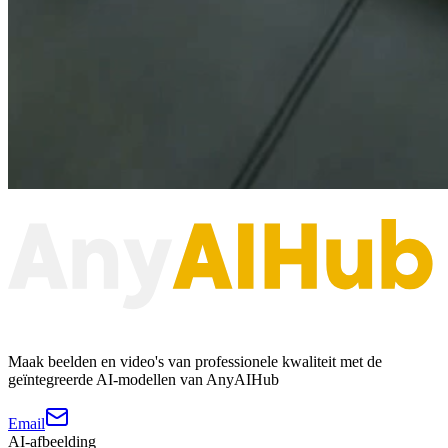
Maak beelden en video's van professionele kwaliteit met de
geïntegreerde AI-modellen van AnyAIHub
Email
AI-afbeelding