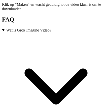
Klik op "Maken" en wacht geduldig tot de video klaar is om te
downloaden.
FAQ
Wat is Grok Imagine Video?