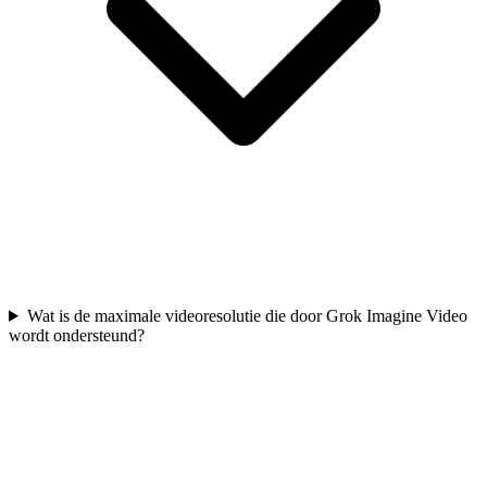
Wat is de maximale videoresolutie die door Grok Imagine Video
wordt ondersteund?