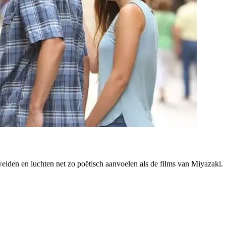
eiden en luchten net zo poëtisch aanvoelen als de films van Miyazaki.