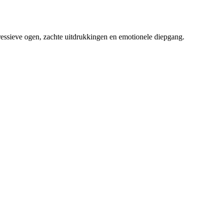
ssieve ogen, zachte uitdrukkingen en emotionele diepgang.