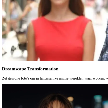
Dreamscape Transformation
Zet gewone foto's om in fantasierijke anime-werelden waar wolken, w