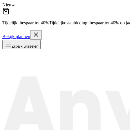
Nieuw
Tijdelijk: bespaar tot
40%
Tijdelijke aanbieding:
bespaar tot
40%
op ja
Bekijk plannen
Zijbalk wisselen