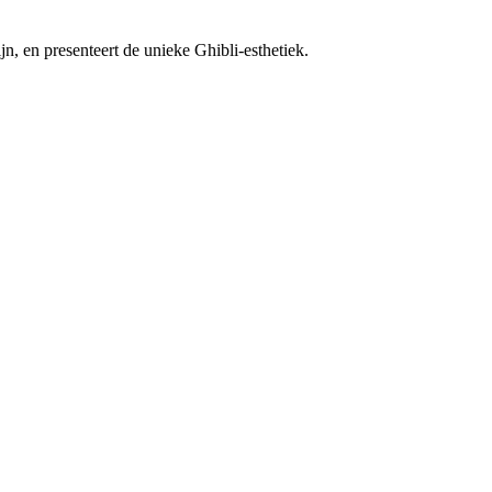
n, en presenteert de unieke Ghibli-esthetiek.