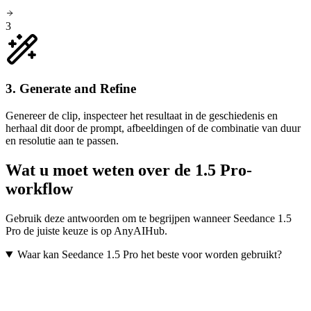
3
3. Generate and Refine
Genereer de clip, inspecteer het resultaat in de geschiedenis en
herhaal dit door de prompt, afbeeldingen of de combinatie van duur
en resolutie aan te passen.
Wat u moet weten over de 1.5 Pro-
workflow
Gebruik deze antwoorden om te begrijpen wanneer Seedance 1.5
Pro de juiste keuze is op AnyAIHub.
Waar kan Seedance 1.5 Pro het beste voor worden gebruikt?