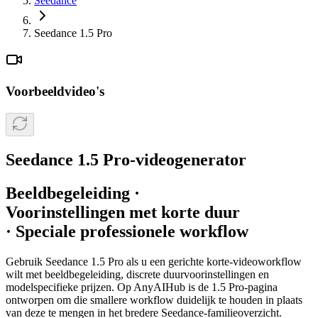
Seedance
Seedance 1.5 Pro
Voorbeeldvideo's
Seedance 1.5 Pro-videogenerator
Beeldbegeleiding ·
Voorinstellingen met korte duur
· Speciale professionele workflow
Gebruik Seedance 1.5 Pro als u een gerichte korte-videoworkflow
wilt met beeldbegeleiding, discrete duurvoorinstellingen en
modelspecifieke prijzen. Op AnyAIHub is de 1.5 Pro-pagina
ontworpen om die smallere workflow duidelijk te houden in plaats
van deze te mengen in het bredere Seedance-familieoverzicht.