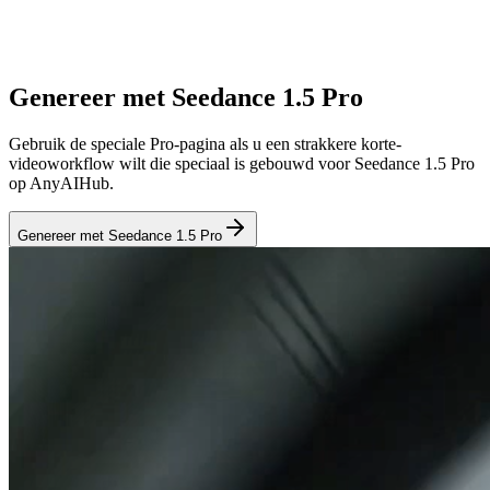
Genereer met Seedance 1.5 Pro
Gebruik de speciale Pro-pagina als u een strakkere korte-
videoworkflow wilt die speciaal is gebouwd voor Seedance 1.5 Pro
op AnyAIHub.
Genereer met Seedance 1.5 Pro