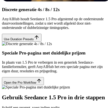
Discrete generatie 4s / 8s / 12s
AnyAIHub houdt Seedance 1.5 Pro afgestemd op de ondersteunde
duurvoorinstellingen, zodat u niet wordt afgeleid door niet-
ondersteunde of dubbelzinnige timingopties.
Use Duration Presets
Speciale Pro-pagina met duidelijke prijzen
In plaats van 1.5 Pro te verbergen in een generiek Seedance-
familieformulier, geeft AnyAIHub het een speciale pagina met zijn
eigen duur, resoluties en prijsgedrag.
Open the Pro Workflow
Gebruik Seedance 1.5 Pro in drie stappen
Schrijf een prompt, voeg indien nodig