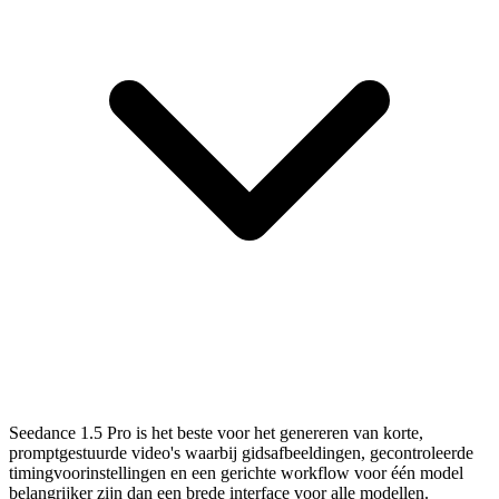
Seedance 1.5 Pro is het beste voor het genereren van korte,
promptgestuurde video's waarbij gidsafbeeldingen, gecontroleerde
timingvoorinstellingen en een gerichte workflow voor één model
belangrijker zijn dan een brede interface voor alle modellen.