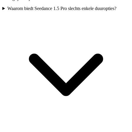
Waarom biedt Seedance 1.5 Pro slechts enkele duuropties?