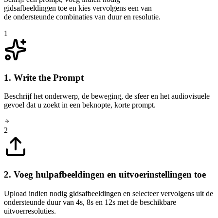
gidsafbeeldingen toe en kies vervolgens een van
de ondersteunde combinaties van duur en resolutie.
1
1. Write the Prompt
Beschrijf het onderwerp, de beweging, de sfeer en het audiovisuele
gevoel dat u zoekt in een beknopte, korte prompt.
2
2. Voeg hulpafbeeldingen en uitvoerinstellingen toe
Upload indien nodig gidsafbeeldingen en selecteer vervolgens uit de
ondersteunde duur van 4s, 8s en 12s met de beschikbare
uitvoerresoluties.