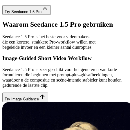
Try Seedance 1.5 Pro
Waarom Seedance 1.5 Pro gebruiken
Seedance 1.5 Pro is het beste voor videomakers
die een kortere, strakkere Pro-workflow willen met
begeleide invoer en een kleiner aantal duuropties.
Image-Guided Short Video Workflow
Seedance 1.5 Pro is zeer geschikt voor het genereren van korte
formulieren die beginnen met prompt-plus-gidsafbeeldingen,
waardoor u de compositie en scène-intentie stabieler kunt houden
gedurende de laatste clip.
Try Image Guidance