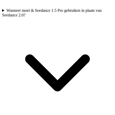
Wanneer moet ik Seedance 1.5 Pro gebruiken in plaats van
Seedance 2.0?