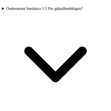
Ondersteunt Seedance 1.5 Pro gidsafbeeldingen?