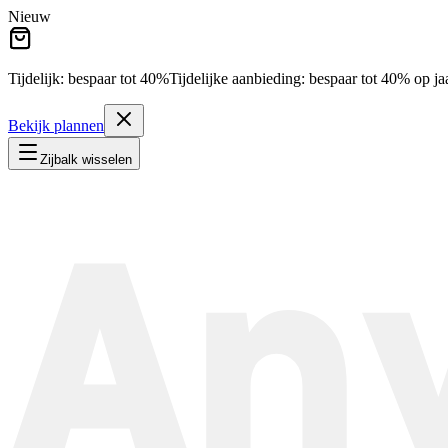
Nieuw
Tijdelijk: bespaar tot
40%
Tijdelijke aanbieding:
bespaar tot
40%
op ja
Bekijk plannen
Zijbalk wisselen