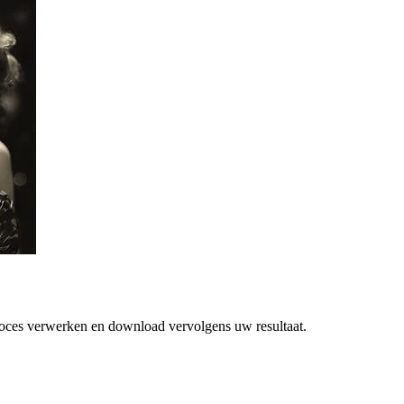
roces verwerken en download vervolgens uw resultaat.