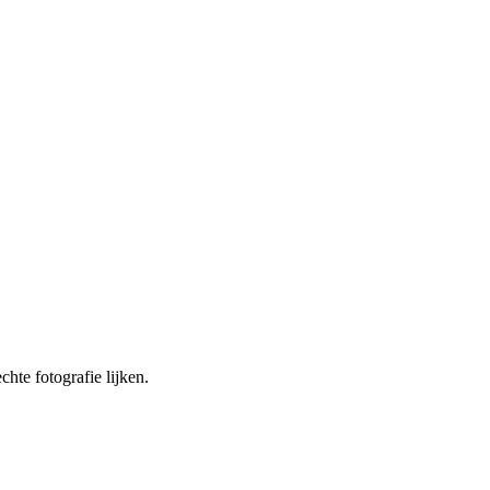
chte fotografie lijken.