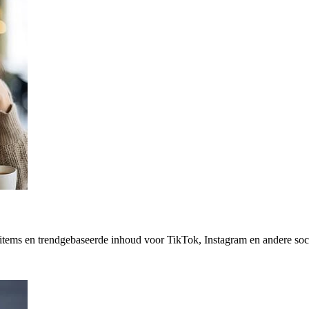
tems en trendgebaseerde inhoud voor TikTok, Instagram en andere soci