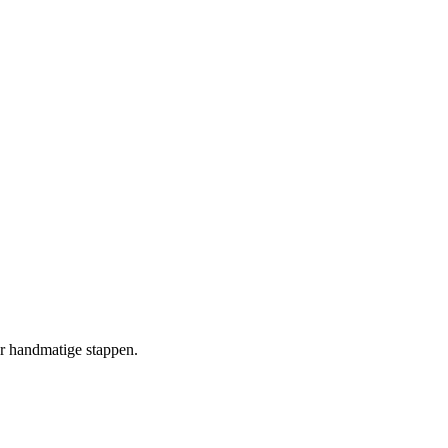
r handmatige stappen.