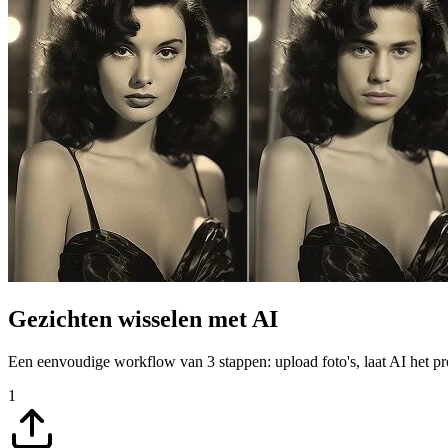
Gezichten wisselen met AI
Een eenvoudige workflow van 3 stappen: upload foto's, laat AI het p
1