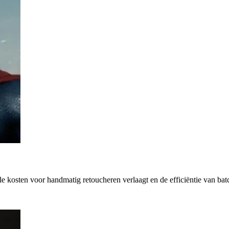
le kosten voor handmatig retoucheren verlaagt en de efficiëntie van bat