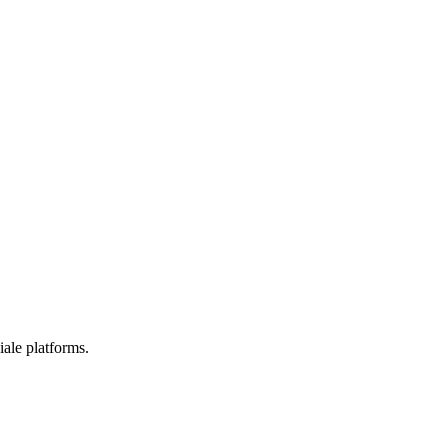
ale platforms.