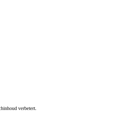
chinhoud verbetert.