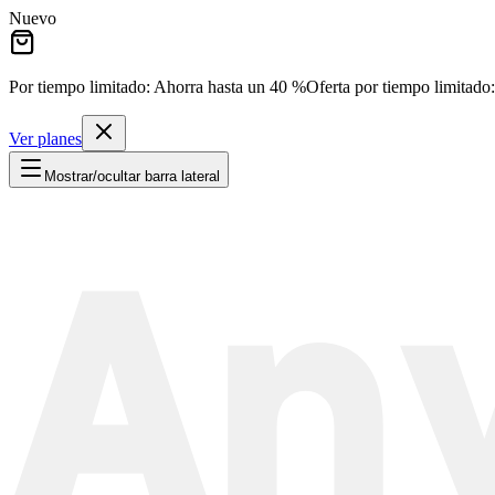
Nuevo
Por tiempo limitado: Ahorra hasta un
40 %
Oferta por tiempo limitado:
Ver planes
Mostrar/ocultar barra lateral