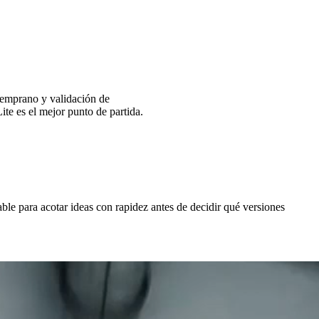
 temprano y validación de
ite es el mejor punto de partida.
ble para acotar ideas con rapidez antes de decidir qué versiones