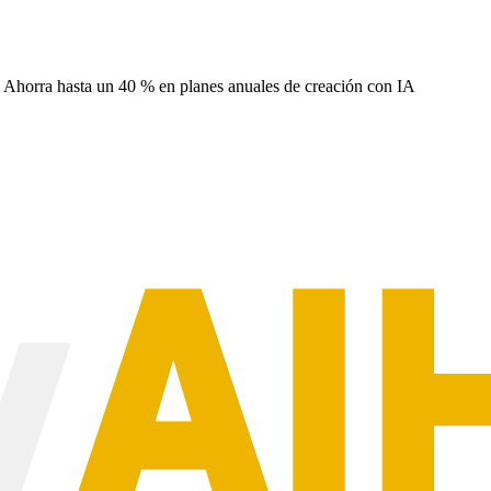
Ahorra hasta un
40 %
en planes anuales de creación con IA