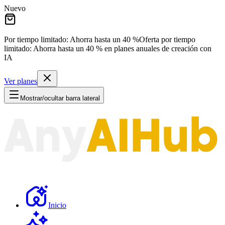
Nuevo
Por tiempo limitado: Ahorra hasta un
40 %
Oferta por tiempo
limitado:
Ahorra hasta un
40 %
en planes anuales de creación con
IA
Ver planes
Mostrar/ocultar barra lateral
Inicio