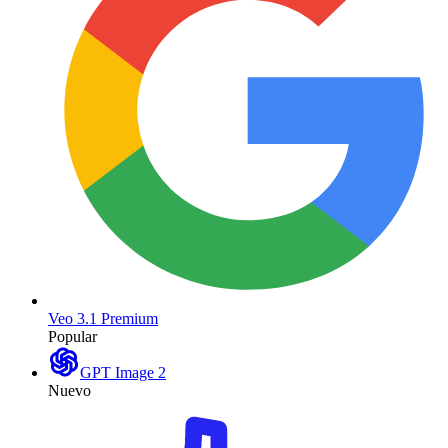
Veo 3.1 Premium
Popular
GPT Image 2
Nuevo