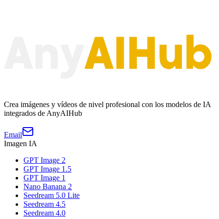
Crea imágenes y vídeos de nivel profesional con los modelos de IA
integrados de AnyAIHub
Email
Imagen IA
GPT Image 2
GPT Image 1.5
GPT Image 1
Nano Banana 2
Seedream 5.0 Lite
Seedream 4.5
Seedream 4.0