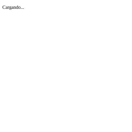
Cargando...