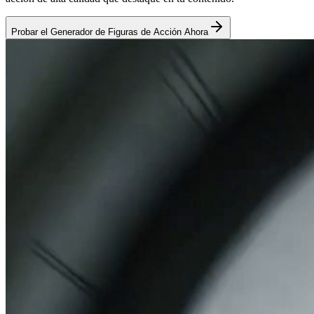
Probar el Generador de Figuras de Acción Ahora