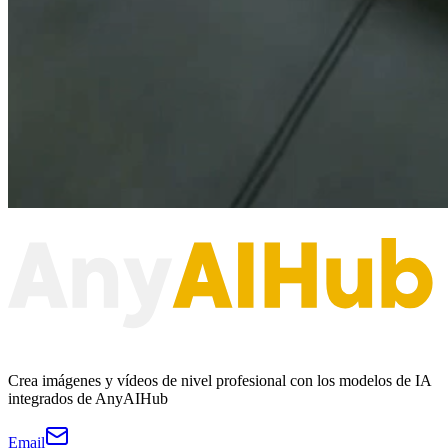
Crea imágenes y vídeos de nivel profesional con los modelos de IA
integrados de AnyAIHub
Email