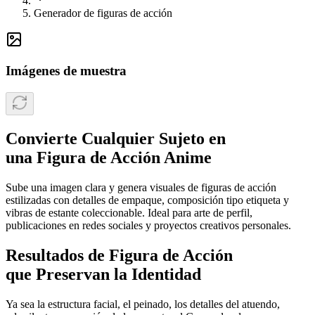
Generador de figuras de acción
Imágenes de muestra
Convierte Cualquier Sujeto en
una Figura de Acción Anime
Sube una imagen clara y genera visuales de figuras de acción
estilizadas con detalles de empaque, composición tipo etiqueta y
vibras de estante coleccionable. Ideal para arte de perfil,
publicaciones en redes sociales y proyectos creativos personales.
Resultados de Figura de Acción
que Preservan la Identidad
Ya sea la estructura facial, el peinado, los detalles del atuendo,