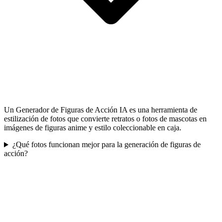
Un Generador de Figuras de Acción IA es una herramienta de
estilización de fotos que convierte retratos o fotos de mascotas en
imágenes de figuras anime y estilo coleccionable en caja.
¿Qué fotos funcionan mejor para la generación de figuras de
acción?