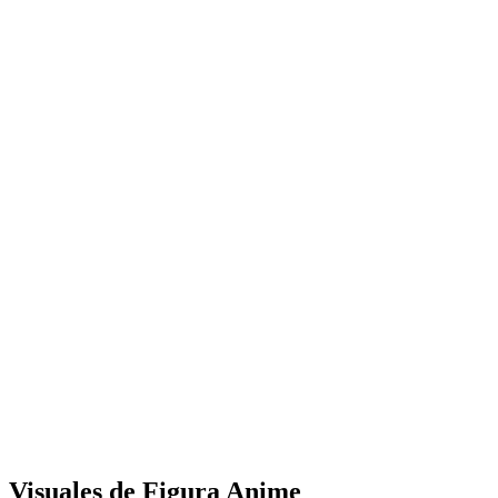
Visuales de Figura Anime