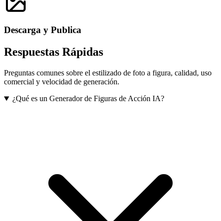
Descarga y Publica
Respuestas Rápidas
Preguntas comunes sobre el estilizado de foto a figura, calidad, uso
comercial y velocidad de generación.
¿Qué es un Generador de Figuras de Acción IA?