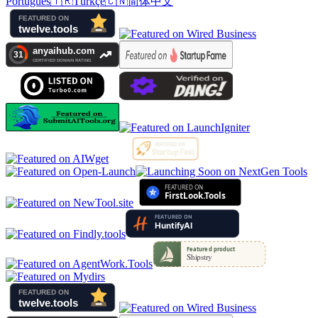
Português
🇹🇷
Türkçe
🇨🇳
简体中文