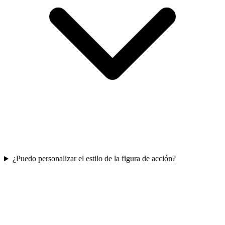
¿Puedo personalizar el estilo de la figura de acción?