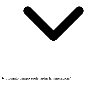
¿Cuánto tiempo suele tardar la generación?