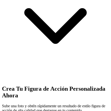
Crea Tu Figura de Acción Personalizada
Ahora
Sube una foto y obtén rápidamente un resultado de estilo figura de
acción de alta calidad que destaque en tu contenido.