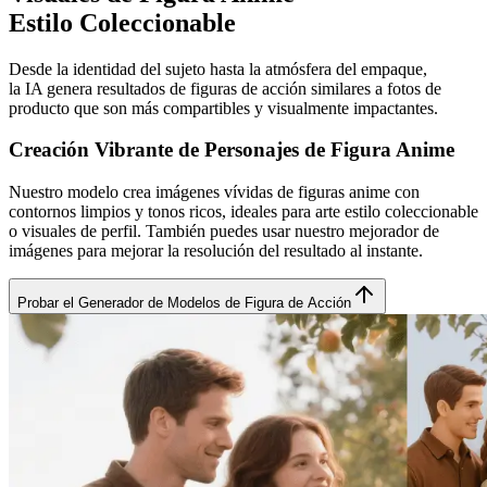
Estilo Coleccionable
Desde la identidad del sujeto hasta la atmósfera del empaque,
la IA genera resultados de figuras de acción similares a fotos de
producto que son más compartibles y visualmente impactantes.
Creación Vibrante de Personajes de Figura Anime
Nuestro modelo crea imágenes vívidas de figuras anime con
contornos limpios y tonos ricos, ideales para arte estilo coleccionable
o visuales de perfil. También puedes usar nuestro mejorador de
imágenes para mejorar la resolución del resultado al instante.
Probar el Generador de Modelos de Figura de Acción