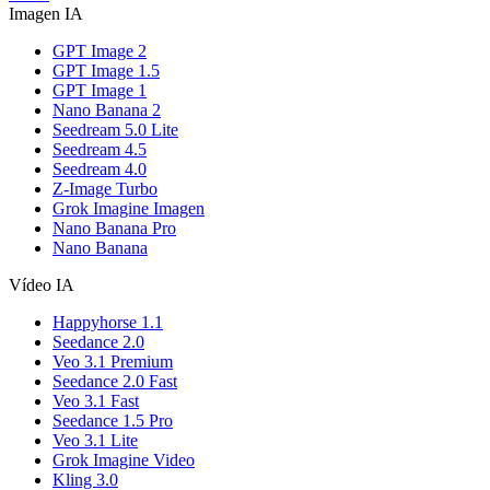
Imagen IA
GPT Image 2
GPT Image 1.5
GPT Image 1
Nano Banana 2
Seedream 5.0 Lite
Seedream 4.5
Seedream 4.0
Z-Image Turbo
Grok Imagine Imagen
Nano Banana Pro
Nano Banana
Vídeo IA
Happyhorse 1.1
Seedance 2.0
Veo 3.1 Premium
Seedance 2.0 Fast
Veo 3.1 Fast
Seedance 1.5 Pro
Veo 3.1 Lite
Grok Imagine Video
Kling 3.0