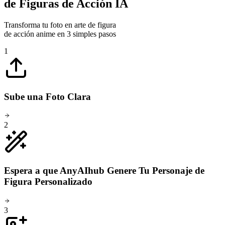
de Figuras de Acción IA
Transforma tu foto en arte de figura
de acción anime en 3 simples pasos
1
Sube una Foto Clara
2
Espera a que AnyAIhub Genere Tu Personaje de
Figura Personalizado
3