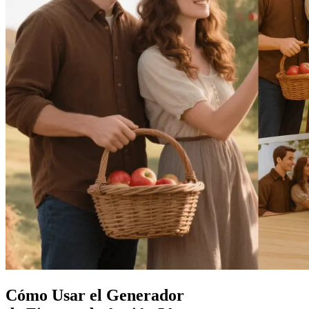
Cómo Usar el Generador