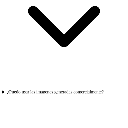
¿Puedo usar las imágenes generadas comercialmente?