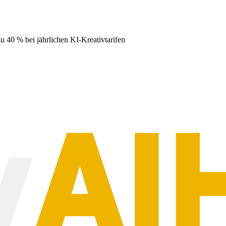
zu
40 %
bei jährlichen KI-Kreativtarifen