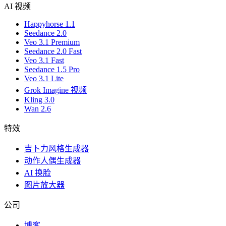
AI 视频
Happyhorse 1.1
Seedance 2.0
Veo 3.1 Premium
Seedance 2.0 Fast
Veo 3.1 Fast
Seedance 1.5 Pro
Veo 3.1 Lite
Grok Imagine 视频
Kling 3.0
Wan 2.6
特效
吉卜力风格生成器
动作人偶生成器
AI 换脸
图片放大器
公司
博客