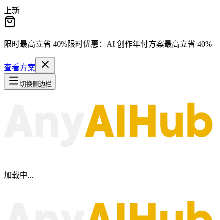
上新
限时最高立省
40%
限时优惠：
AI 创作年付方案最高立省
40%
查看方案
切换侧边栏
加载中...