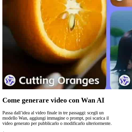
Come generare video con Wan AI
Passa dall’idea al video finale in tre passaggi: scegli un
modello Wan, aggiungi immagine o prompt, poi scarica il
video generato per pubblicarlo o modificarlo ulteriormente.