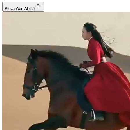
Prova Wan AI ora