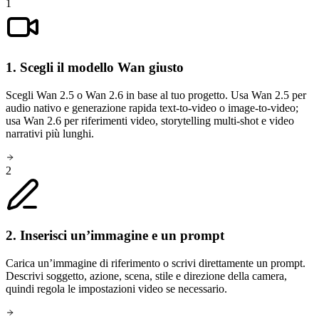
1
1. Scegli il modello Wan giusto
Scegli Wan 2.5 o Wan 2.6 in base al tuo progetto. Usa Wan 2.5 per
audio nativo e generazione rapida text-to-video o image-to-video;
usa Wan 2.6 per riferimenti video, storytelling multi-shot e video
narrativi più lunghi.
2
2. Inserisci un’immagine e un prompt
Carica un’immagine di riferimento o scrivi direttamente un prompt.
Descrivi soggetto, azione, scena, stile e direzione della camera,
quindi regola le impostazioni video se necessario.