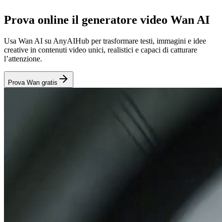
Prova online il generatore video Wan AI
Usa Wan AI su AnyAIHub per trasformare testi, immagini e idee
creative in contenuti video unici, realistici e capaci di catturare
l’attenzione.
Prova Wan gratis