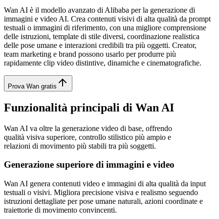
Wan AI è il modello avanzato di Alibaba per la generazione di
immagini e video AI. Crea contenuti visivi di alta qualità da prompt
testuali o immagini di riferimento, con una migliore comprensione
delle istruzioni, template di stile diversi, coordinazione realistica
delle pose umane e interazioni credibili tra più oggetti. Creator,
team marketing e brand possono usarlo per produrre più
rapidamente clip video distintive, dinamiche e cinematografiche.
Prova Wan gratis
Funzionalità principali di Wan AI
Wan AI va oltre la generazione video di base, offrendo
qualità visiva superiore, controllo stilistico più ampio e
relazioni di movimento più stabili tra più soggetti.
Generazione superiore di immagini e video
Wan AI genera contenuti video e immagini di alta qualità da input
testuali o visivi. Migliora precisione visiva e realismo seguendo
istruzioni dettagliate per pose umane naturali, azioni coordinate e
traiettorie di movimento convincenti.