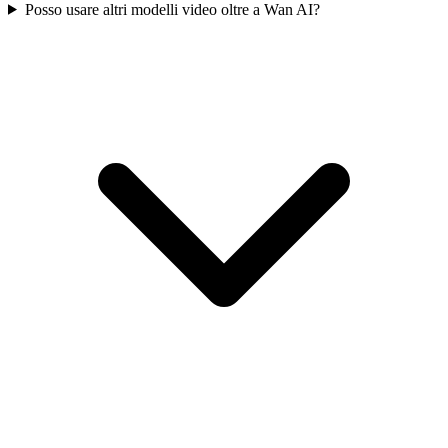
Posso usare altri modelli video oltre a Wan AI?