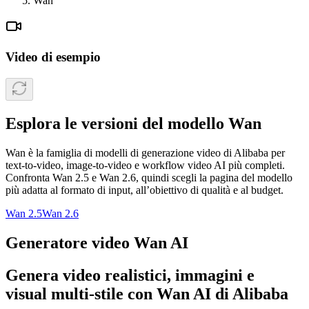
Wan
Video di esempio
Esplora le versioni del modello Wan
Wan è la famiglia di modelli di generazione video di Alibaba per
text-to-video, image-to-video e workflow video AI più completi.
Confronta Wan 2.5 e Wan 2.6, quindi scegli la pagina del modello
più adatta al formato di input, all’obiettivo di qualità e al budget.
Wan 2.5
Wan 2.6
Generatore video Wan AI
Genera video realistici, immagini e
visual multi-stile con Wan AI di Alibaba