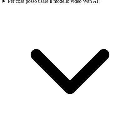
Per cosa posso usare il modello video Wan AI?