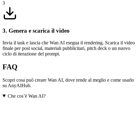
3
3. Genera e scarica il video
Invia il task e lascia che Wan AI esegua il rendering. Scarica il video
finale per post social, materiali pubblicitari, pitch deck o un nuovo
ciclo di iterazione del prompt.
FAQ
Scopri cosa può creare Wan AI, dove rende al meglio e come usarlo
su AnyAIHub.
Che cos’è Wan AI?