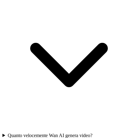
Quanto velocemente Wan AI genera video?