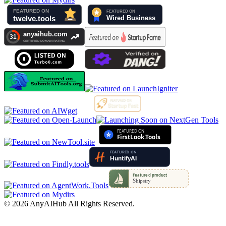
©
2026
AnyAIHub
All Rights Reserved.