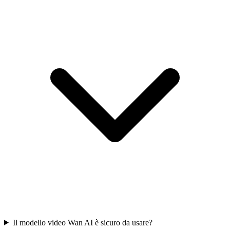
Il modello video Wan AI è sicuro da usare?