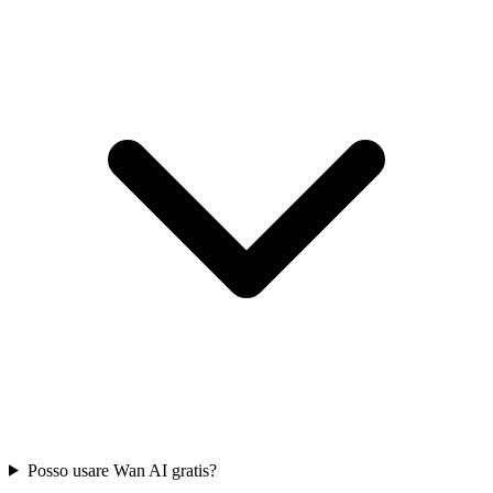
Posso usare Wan AI gratis?