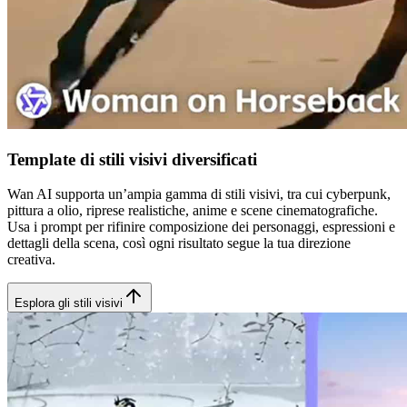
Template di stili visivi diversificati
Wan AI supporta un’ampia gamma di stili visivi, tra cui cyberpunk,
pittura a olio, riprese realistiche, anime e scene cinematografiche.
Usa i prompt per rifinire composizione dei personaggi, espressioni e
dettagli della scena, così ogni risultato segue la tua direzione
creativa.
Esplora gli stili visivi