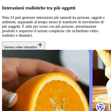
Interazioni realistiche tra più oggetti
Wan AI può generare interazioni più naturali tra persone, oggetti e
ambienti, separando al tempo stesso le traiettorie di movimento di
più soggetti. È utile per scene con più persone, presentazioni
prodotto e sequenze d’azione complesse che richiedono video
realistici e dinamici.
Genera video interattivi