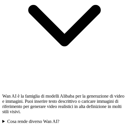
Wan AI è la famiglia di modelli Alibaba per la generazione di video
e immagini. Puoi inserire testo descrittivo o caricare immagini di
riferimento per generare video realistici in alta definizione in molti
stili visivi.
Cosa rende diverso Wan AI?