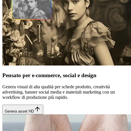
Pensato per e-commerce, social e design
Genera visual di alta qualità per schede prodotto, creatività
advertising, banner social media e materiali marketing con un
workflow di produzione più rapido.
Genera asset HD