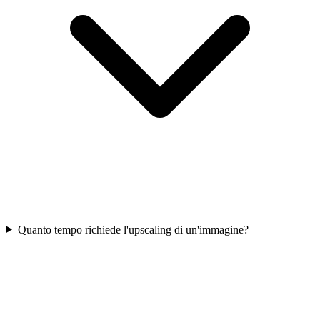
Quanto tempo richiede l'upscaling di un'immagine?