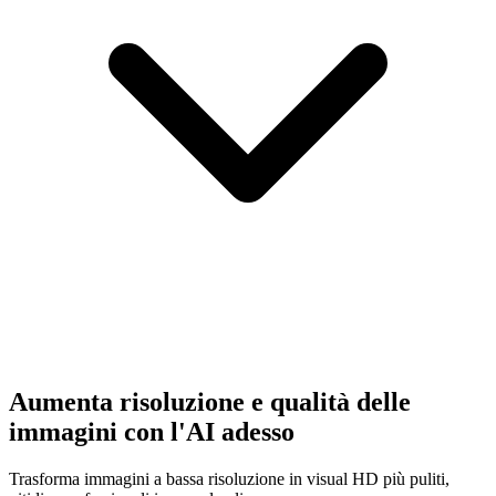
Aumenta risoluzione e qualità delle
immagini con l'AI adesso
Trasforma immagini a bassa risoluzione in visual HD più puliti,