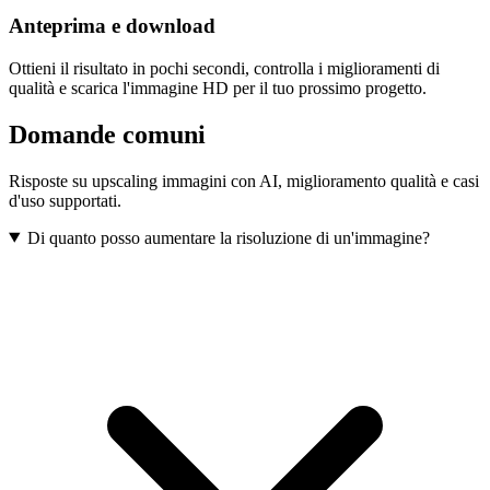
Anteprima e download
Ottieni il risultato in pochi secondi, controlla i miglioramenti di
qualità e scarica l'immagine HD per il tuo prossimo progetto.
Domande comuni
Risposte su upscaling immagini con AI, miglioramento qualità e casi
d'uso supportati.
Di quanto posso aumentare la risoluzione di un'immagine?