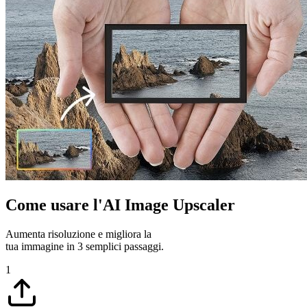
Come usare l'AI Image Upscaler
Aumenta risoluzione e migliora la
tua immagine in 3 semplici passaggi.
1