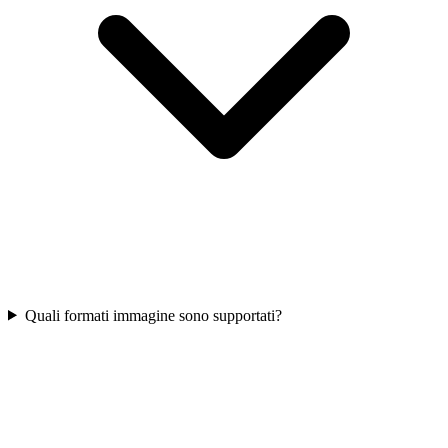
Quali formati immagine sono supportati?