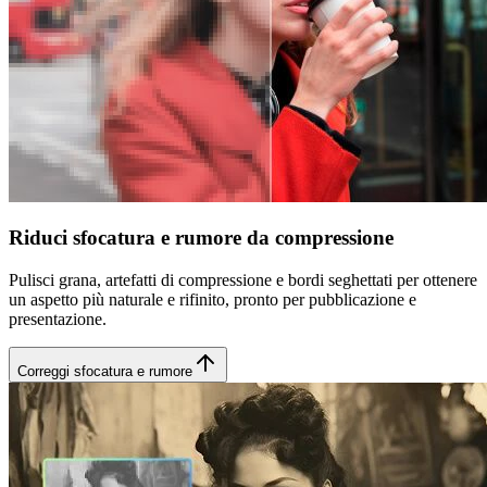
Riduci sfocatura e rumore da compressione
Pulisci grana, artefatti di compressione e bordi seghettati per ottenere
un aspetto più naturale e rifinito, pronto per pubblicazione e
presentazione.
Correggi sfocatura e rumore