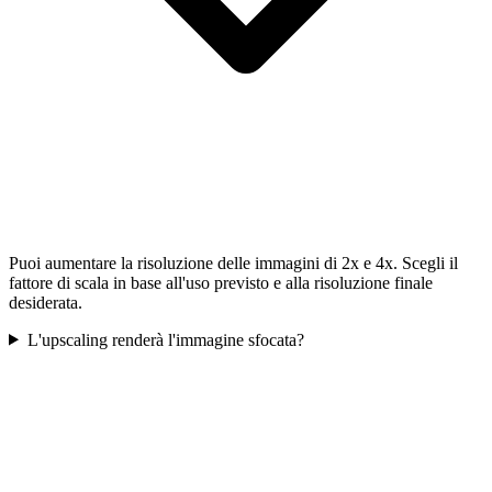
Puoi aumentare la risoluzione delle immagini di 2x e 4x. Scegli il
fattore di scala in base all'uso previsto e alla risoluzione finale
desiderata.
L'upscaling renderà l'immagine sfocata?