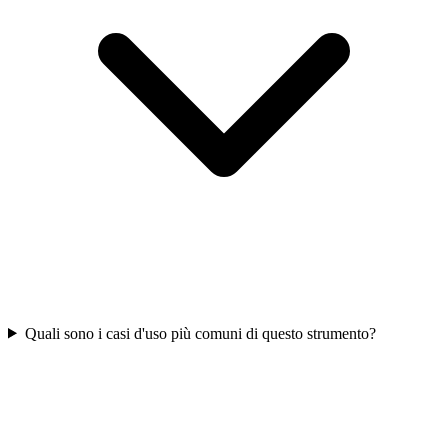
Quali sono i casi d'uso più comuni di questo strumento?