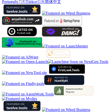
Português
🇹🇷
Türkçe
🇨🇳
简体中文