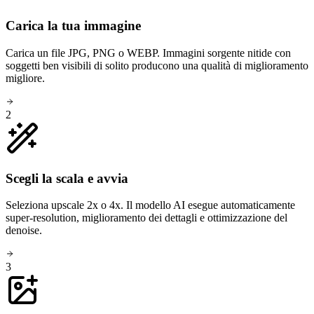
Carica la tua immagine
Carica un file JPG, PNG o WEBP. Immagini sorgente nitide con
soggetti ben visibili di solito producono una qualità di miglioramento
migliore.
2
Scegli la scala e avvia
Seleziona upscale 2x o 4x. Il modello AI esegue automaticamente
super-resolution, miglioramento dei dettagli e ottimizzazione del
denoise.
3