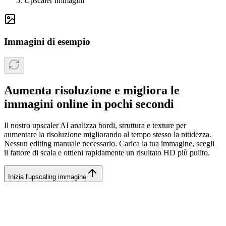
Upscaler immagini
Immagini di esempio
Aumenta risoluzione e migliora le
immagini online in pochi secondi
Il nostro upscaler AI analizza bordi, struttura e texture per
aumentare la risoluzione migliorando al tempo stesso la nitidezza.
Nessun editing manuale necessario. Carica la tua immagine, scegli
il fattore di scala e ottieni rapidamente un risultato HD più pulito.
Inizia l'upscaling immagine