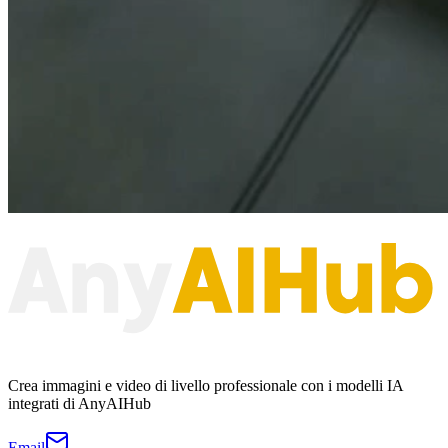
Crea immagini e video di livello professionale con i modelli IA
integrati di AnyAIHub
Email