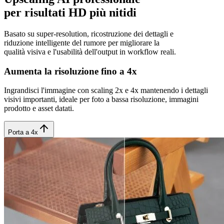
per risultati HD più nitidi
Basato su super-resolution, ricostruzione dei dettagli e
riduzione intelligente del rumore per migliorare la
qualità visiva e l'usabilità dell'output in workflow reali.
Aumenta la risoluzione fino a 4x
Ingrandisci l'immagine con scaling 2x e 4x mantenendo i dettagli
visivi importanti, ideale per foto a bassa risoluzione, immagini
prodotto e asset datati.
Porta a 4x