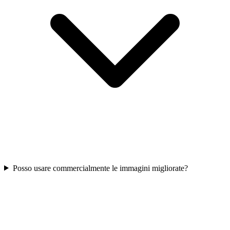
Posso usare commercialmente le immagini migliorate?