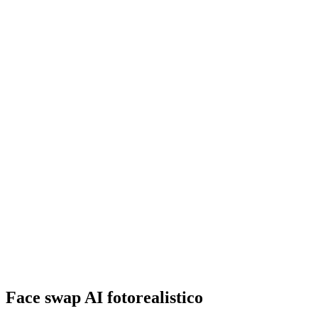
Face swap AI fotorealistico