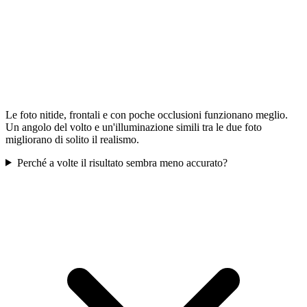
Le foto nitide, frontali e con poche occlusioni funzionano meglio.
Un angolo del volto e un'illuminazione simili tra le due foto
migliorano di solito il realismo.
Perché a volte il risultato sembra meno accurato?