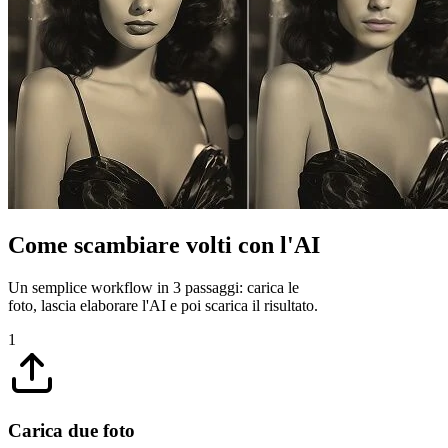
Come scambiare volti con l'AI
Un semplice workflow in 3 passaggi: carica le
foto, lascia elaborare l'AI e poi scarica il risultato.
1
Carica due foto