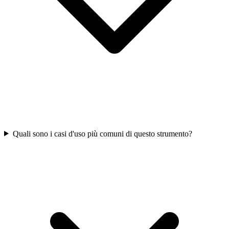
Quali sono i casi d'uso più comuni di questo strumento?