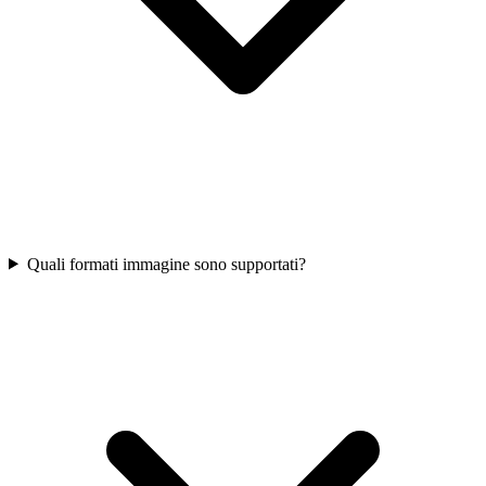
Quali formati immagine sono supportati?