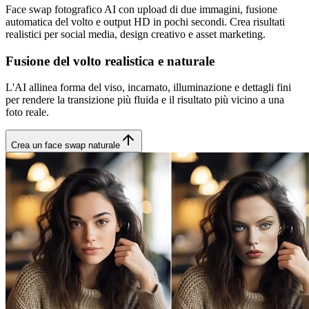
Face swap fotografico AI con upload di due immagini, fusione
automatica del volto e output HD in pochi secondi. Crea risultati
realistici per social media, design creativo e asset marketing.
Fusione del volto realistica e naturale
L'AI allinea forma del viso, incarnato, illuminazione e dettagli fini
per rendere la transizione più fluida e il risultato più vicino a una
foto reale.
Crea un face swap naturale