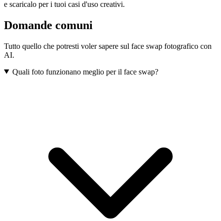
e scaricalo per i tuoi casi d'uso creativi.
Domande comuni
Tutto quello che potresti voler sapere sul face swap fotografico con
AI.
Quali foto funzionano meglio per il face swap?