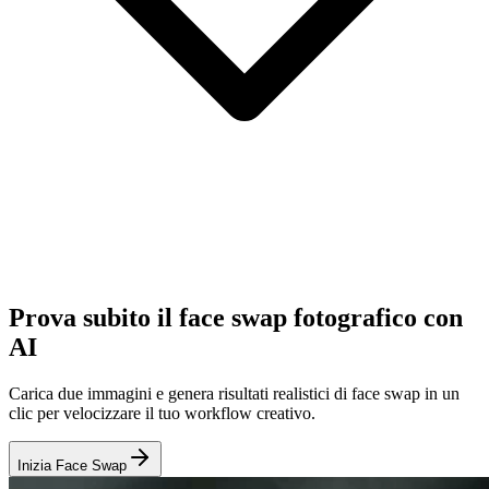
Prova subito il face swap fotografico con
AI
Carica due immagini e genera risultati realistici di face swap in un
clic per velocizzare il tuo workflow creativo.
Inizia Face Swap