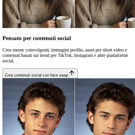
Pensato per contenuti social
Crea meme coinvolgenti, immagini profilo, asset per short video e
contenuti basati sui trend per TikTok, Instagram e altre piattaforme
social.
Crea contenuti social con face swap