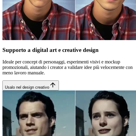
Supporto a digital art e creative design
Ideale per concept di personaggi, esperimenti visivi e mockup
promozionali, aiutando i creator a validare idee più velocemente con
meno lavoro manuale.
Usalo nel design creativo