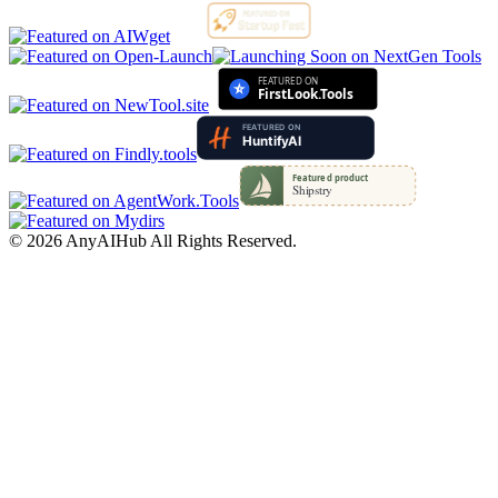
©
2026
AnyAIHub
All Rights Reserved.