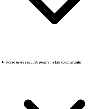
Posso usare i risultati generati a fini commerciali?