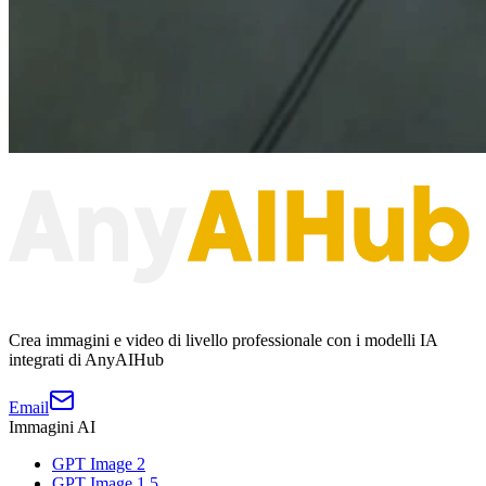
Crea immagini e video di livello professionale con i modelli IA
integrati di AnyAIHub
Email
Immagini AI
GPT Image 2
GPT Image 1.5