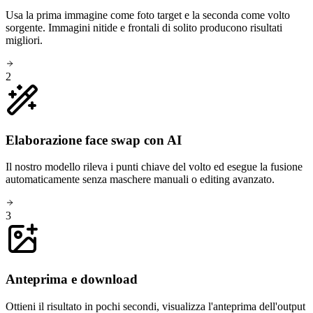
Usa la prima immagine come foto target e la seconda come volto
sorgente. Immagini nitide e frontali di solito producono risultati
migliori.
2
Elaborazione face swap con AI
Il nostro modello rileva i punti chiave del volto ed esegue la fusione
automaticamente senza maschere manuali o editing avanzato.
3
Anteprima e download
Ottieni il risultato in pochi secondi, visualizza l'anteprima dell'output