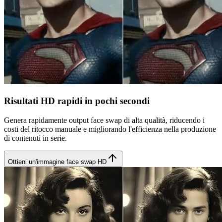
Risultati HD rapidi in pochi secondi
Genera rapidamente output face swap di alta qualità, riducendo i
costi del ritocco manuale e migliorando l'efficienza nella produzione
di contenuti in serie.
Ottieni un'immagine face swap HD