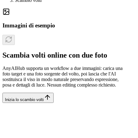
Scambio volti
Immagini di esempio
Scambia volti online con due foto
AnyAIHub supporta un workflow a due immagini: carica una
foto target e una foto sorgente del volto, poi lascia che l'AI
sostituisca il viso in modo naturale preservando espressione,
posa e dettagli di luce. Nessun editing complesso richiesto.
Inizia lo scambio volti