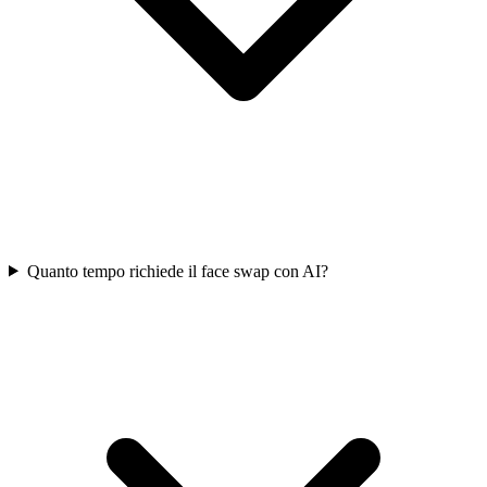
Quanto tempo richiede il face swap con AI?