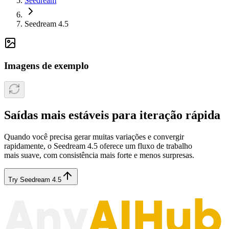
Seedream
Seedream 4.5
Imagens de exemplo
Saídas mais estáveis ​​para iteração rápida
Quando você precisa gerar muitas variações e convergir
rapidamente, o Seedream 4.5 oferece um fluxo de trabalho
mais suave, com consistência mais forte e menos surpresas.
Try Seedream 4.5