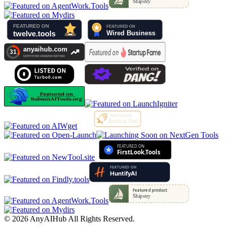
©
2026
AnyAIHub
All Rights Reserved.